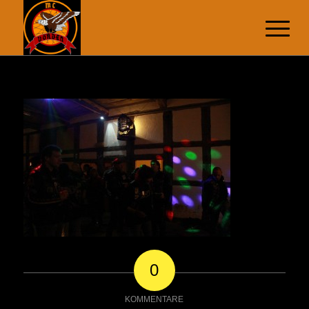
0
KOMMENTARE