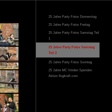
25 Jahre Party Fotos Donnerstag
25 Jahre Party Fotos Freitag
25 Jahre Party Fotos Samstag Teil
1
25 Jahre Party Fotos Samstag
Teil 2
25 Jahre Party Fotos Sonntag
25 Jahre MC Vörden Spenden
Aktion flugkraft.com