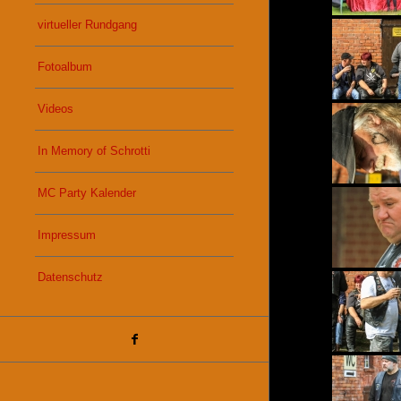
virtueller Rundgang
Fotoalbum
Videos
In Memory of Schrotti
MC Party Kalender
Impressum
Datenschutz