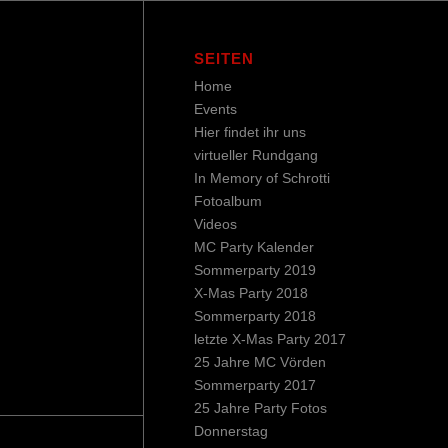
SEITEN
Home
Events
Hier findet ihr uns
virtueller Rundgang
In Memory of Schrotti
Fotoalbum
Videos
MC Party Kalender
Sommerparty 2019
X-Mas Party 2018
Sommerparty 2018
letzte X-Mas Party 2017
25 Jahre MC Vörden
Sommerparty 2017
25 Jahre Party Fotos
Donnerstag