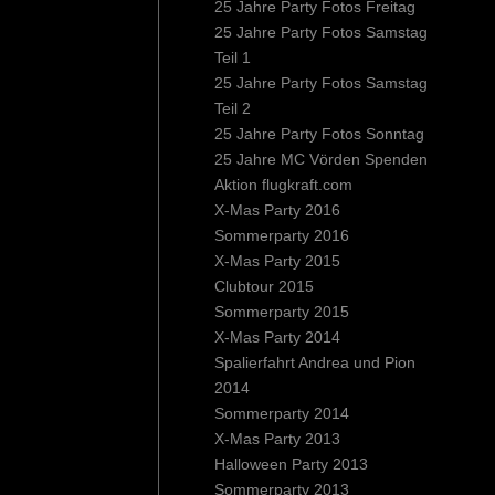
25 Jahre Party Fotos Freitag
25 Jahre Party Fotos Samstag
Teil 1
25 Jahre Party Fotos Samstag
Teil 2
25 Jahre Party Fotos Sonntag
25 Jahre MC Vörden Spenden
Aktion flugkraft.com
X-Mas Party 2016
Sommerparty 2016
X-Mas Party 2015
Clubtour 2015
Sommerparty 2015
X-Mas Party 2014
Spalierfahrt Andrea und Pion
2014
Sommerparty 2014
X-Mas Party 2013
Halloween Party 2013
Sommerparty 2013