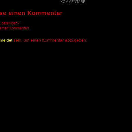
KOMMENTARE
sse einen Kommentar
 beteiligen?
deinen Kommentar!
meldet
sein, um einen Kommentar abzugeben.