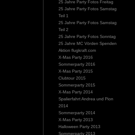
25 Jahre Party Fotos Freitag
25 Jahre Party Fotos Samstag
Teil 1
25 Jahre Party Fotos Samstag
Teil 2
25 Jahre Party Fotos Sonntag
25 Jahre MC Vörden Spenden
Aktion flugkraft.com
X-Mas Party 2016
Sommerparty 2016
X-Mas Party 2015
Clubtour 2015
Sommerparty 2015
X-Mas Party 2014
Spalierfahrt Andrea und Pion
2014
Sommerparty 2014
X-Mas Party 2013
Halloween Party 2013
Sommerparty 2013