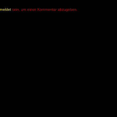
meldet
sein, um einen Kommentar abzugeben.