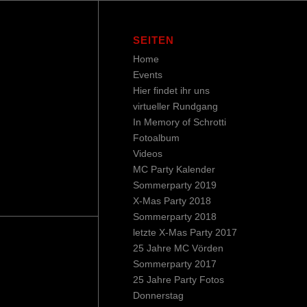
SEITEN
Home
Events
Hier findet ihr uns
virtueller Rundgang
In Memory of Schrotti
Fotoalbum
Videos
MC Party Kalender
Sommerparty 2019
X-Mas Party 2018
Sommerparty 2018
letzte X-Mas Party 2017
25 Jahre MC Vörden
Sommerparty 2017
25 Jahre Party Fotos
Donnerstag