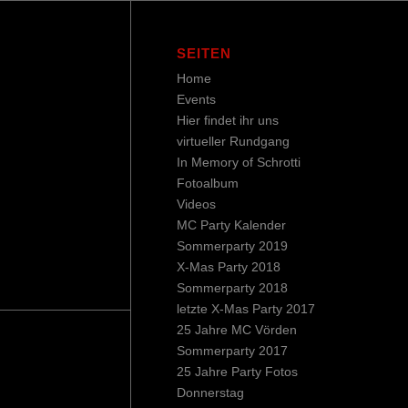
SEITEN
Home
Events
Hier findet ihr uns
virtueller Rundgang
In Memory of Schrotti
Fotoalbum
Videos
MC Party Kalender
Sommerparty 2019
X-Mas Party 2018
Sommerparty 2018
letzte X-Mas Party 2017
25 Jahre MC Vörden
Sommerparty 2017
25 Jahre Party Fotos
Donnerstag