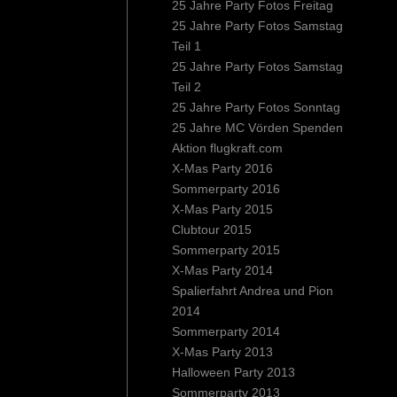
25 Jahre Party Fotos Freitag
25 Jahre Party Fotos Samstag
Teil 1
25 Jahre Party Fotos Samstag
Teil 2
25 Jahre Party Fotos Sonntag
25 Jahre MC Vörden Spenden
Aktion flugkraft.com
X-Mas Party 2016
Sommerparty 2016
X-Mas Party 2015
Clubtour 2015
Sommerparty 2015
X-Mas Party 2014
Spalierfahrt Andrea und Pion
2014
Sommerparty 2014
X-Mas Party 2013
Halloween Party 2013
Sommerparty 2013