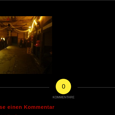
0
KOMMENTARE
sse einen Kommentar